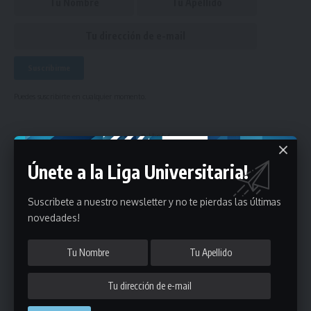
Puedes suscribirte en cualquier momento.
- Publicidad -
Únete a la Liga Universitaria!
Suscribete a nuestro newsletter y no te pierdas las últimas
novedades!