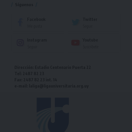
Síguenos
Facebook
Twitter
Me gusta
Seguir
Instagram
Youtube
Seguir
Suscríbete
Dirección: Estadio Centenario Puerta 22
Tel: 2487 82 23
Fax: 2487 82 23 int. 14
e-mail: laliga@ligauniversitaria.org.uy