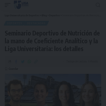
Liga Universitaria de Deportes
>
Blog
>
Deportes
>
Seminario Deportivo de Nutrición de la mano de Coeficiente Analítico y la Liga Universitaria: los detalles
DEPORTES
DESTACADAS
Seminario Deportivo de Nutrición de
la mano de Coeficiente Analítico y la
Liga Universitaria: los detalles
Tiempo de Lectura: 1 Minuto