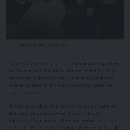
Seminario de Nutrición Deportiva
Luego del gran éxito que tuvo el
Seminario Deportivo
de Prevención y Rehabilitación de Lesiones
, la
Liga
Universitaria de Deportes
y
Coeficiente Analítico
vuelven a ofrecerte una nueva capacitación para que
sigas creciendo.
En esta oportunidad, te presentamos el
Seminario de
Nutrición Deportiva
que se llevará a cabo el
miércoles 19 y el jueves 20 de noviembre
en la sede
de la Liga, ubicada en la
Tribuna Colombes
del Estadio