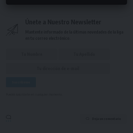
Únete a Nuestro Newsletter
Mantente informado de la últimas novedades de la liga
en tu correo electrónico.
Puedes suscribirte en cualquier momento.
Deja un comentario