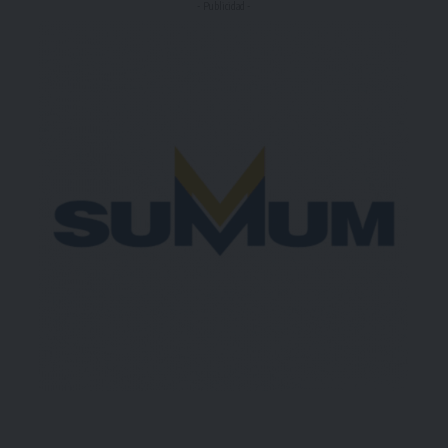
- Publicidad -