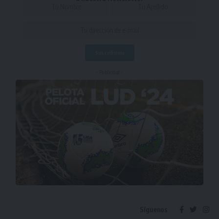
- Publicidad -
Síguenos