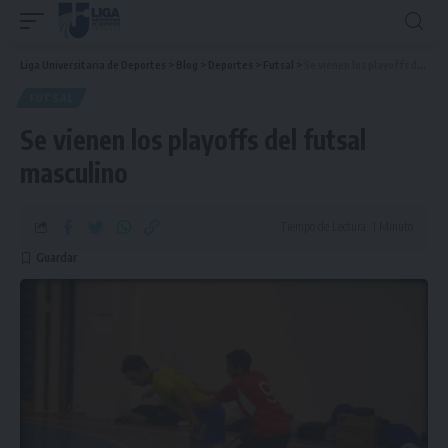
Liga Universitaria de Deportes
>
Blog
>
Deportes
>
Futsal
>
Se vienen los playoffs del futsal masculino
FUTSAL
Se vienen los playoffs del futsal
masculino
Tiempo de Lectura: 1 Minuto