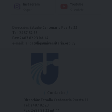
Instagram
Youtube
Seguir
Suscríbete
Dirección: Estadio Centenario Puerta 22
Tel: 2487 82 23
Fax: 2487 82 23 int. 14
e-mail: laliga@ligauniversitaria.org.uy
Contacto
Dirección: Estadio Centenario Puerta 22
Tel: 2487 82 23
Fax: 2487 82 23 int. 14