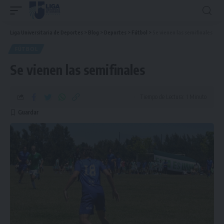
Liga Universitaria de Deportes
>
Blog
>
Deportes
>
Fútbol
>
Se vienen las semifinales
FÚTBOL
Se vienen las semifinales
Tiempo de Lectura: 1 Minuto