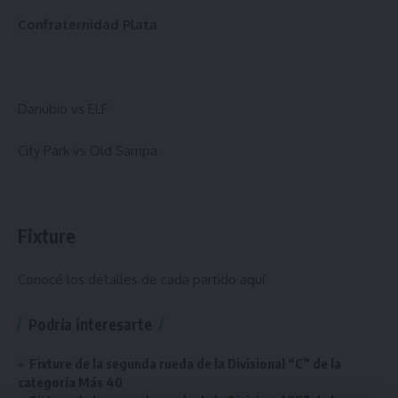
Confraternidad Plata
Danubio vs ELF
City Park vs Old Sampa
Fixture
Conocé los detalles de cada partido
aquí
Podría interesarte
Fixture de la segunda rueda de la Divisional “C” de la
categoría Más 40