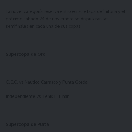
La novel categoría reserva entró en su etapa definitoria y el
próximo sábado 24 de noviembre se disputarán las
semifinales en cada una de sus copas.
Supercopa de Oro
O.C.C. vs Náutico Carrasco y Punta Gorda
Independiente vs Tenis El Pinar
Supercopa de Plata