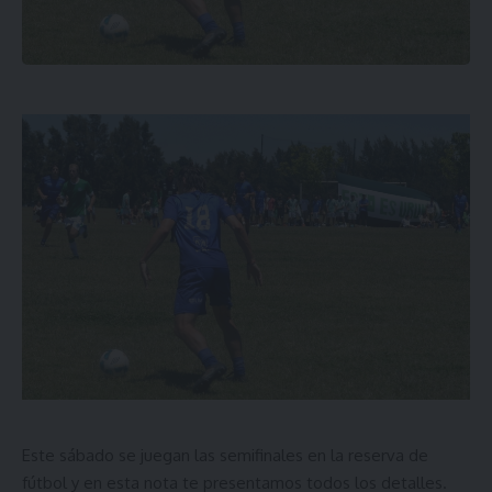
Este sábado se juegan las semifinales en la reserva de
fútbol y en esta nota te presentamos todos los detalles.