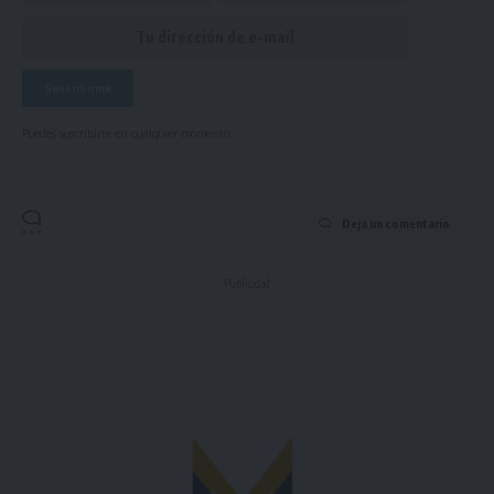
Puedes suscribirte en cualquier momento.
Deja un comentario
- Publicidad -