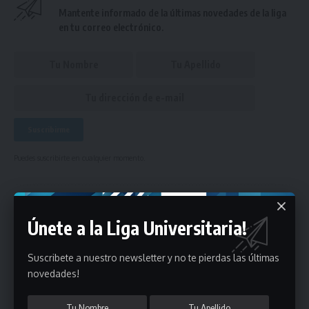
Mantente informado de la últimas novedades de la liga
en tu correo electrónico.
Puedes suscribirte en cualquier momento.
Deja un comentario
Únete a la Liga Universitaria!
- Publicidad -
Suscribete a nuestro newsletter y no te pierdas las últimas
novedades!