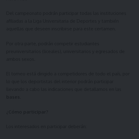
Del campeonato podrán participar todas las instituciones
afiliadas a la Liga Universitaria de Deportes y también
aquellas que deseen inscribirse para este certamen.
Por otra parte, podrán competir estudiantes
preuniversitarios (liceales), universitarios y egresados de
ambos sexos.
El torneo está dirigido a competidores de todo el país, por
lo que los deportistas del interior podrán participar
llevando a cabo las indicaciones que detallamos en las
bases
.
¿Cómo participar?
Los interesados en participar deberán: