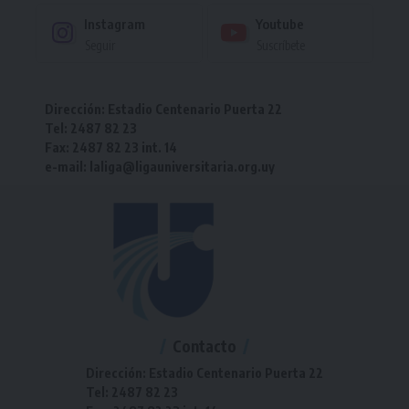
Instagram
Youtube
Seguir
Suscríbete
Dirección: Estadio Centenario Puerta 22
Tel: 2487 82 23
Fax: 2487 82 23 int. 14
e-mail: laliga@ligauniversitaria.org.uy
Contacto
Dirección: Estadio Centenario Puerta 22
Tel: 2487 82 23