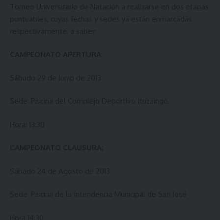
Torneo Universitario de Natación a realizarse en dos etapas
puntuables, cuyas fechas y sedes ya están enmarcadas
respectivamente, a saber:
CAMPEONATO APERTURA:
Sábado 29 de Junio de 2013
Sede: Piscina del Complejo Deportivo Ituzaingó.
Hora: 13:30
CAMPEONATO CLAUSURA:
Sábado 24 de Agosto de 2013
Sede: Piscina de la Intendencia Municipal de San José
Hora 14:30