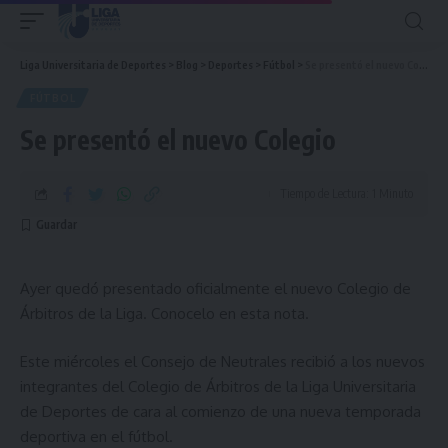
Liga Universitaria de Deportes
>
Blog
>
Deportes
>
Fútbol
>
Se presentó el nuevo Colegio
FÚTBOL
Se presentó el nuevo Colegio
Tiempo de Lectura: 1 Minuto
Ayer quedó presentado oficialmente el nuevo Colegio de
Árbitros de la Liga. Conocelo en esta nota.
Este miércoles el Consejo de Neutrales recibió a los nuevos
integrantes del Colegio de Árbitros de la Liga Universitaria
de Deportes de cara al comienzo de una nueva temporada
deportiva en el fútbol.