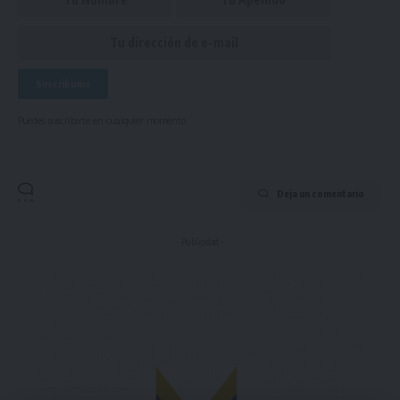
Puedes suscribirte en cualquier momento.
Deja un comentario
- Publicidad -