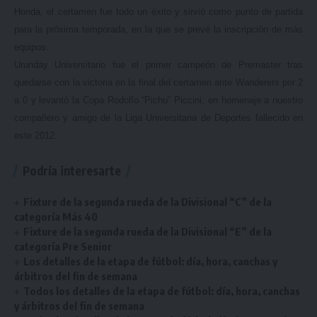
Honda, el certamen fue todo un éxito y sirvió como punto de partida
para la próxima temporada, en la que se prevé la inscripción de más
equipos.
Urunday Universitario fue el primer campeón de Premaster tras
quedarse con la victoria en la final del certamen ante Wanderers por 2
a 0 y levantó la Copa Rodolfo “Pichu” Piccini, en homenaje a nuestro
compañero y amigo de la Liga Universitaria de Deportes fallecido en
este 2012.
Podría interesarte
Fixture de la segunda rueda de la Divisional “C” de la
categoría Más 40
Fixture de la segunda rueda de la Divisional “E” de la
categoría Pre Senior
Los detalles de la etapa de fútbol: día, hora, canchas y
árbitros del fin de semana
Todos los detalles de la etapa de fútbol: día, hora, canchas
y árbitros del fin de semana