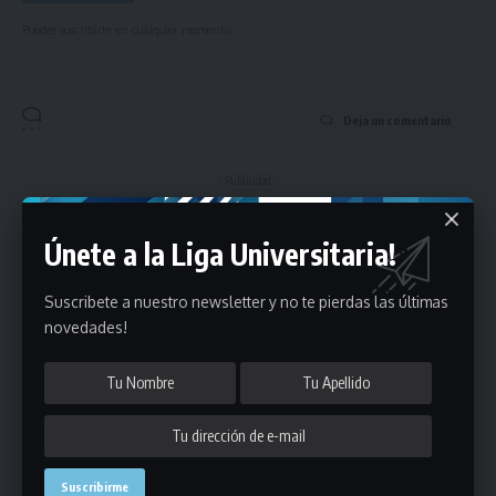
Puedes suscribirte en cualquier momento.
Deja un comentario
- Publicidad -
Únete a la Liga Universitaria!
Suscribete a nuestro newsletter y no te pierdas las últimas
novedades!