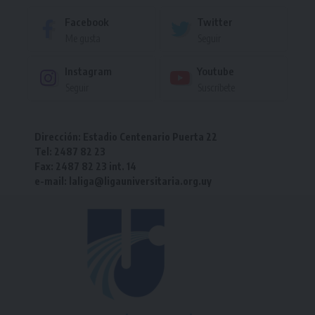
Facebook
Twitter
Me gusta
Seguir
Instagram
Youtube
Seguir
Suscríbete
Dirección: Estadio Centenario Puerta 22
Tel: 2487 82 23
Fax: 2487 82 23 int. 14
e-mail: laliga@ligauniversitaria.org.uy