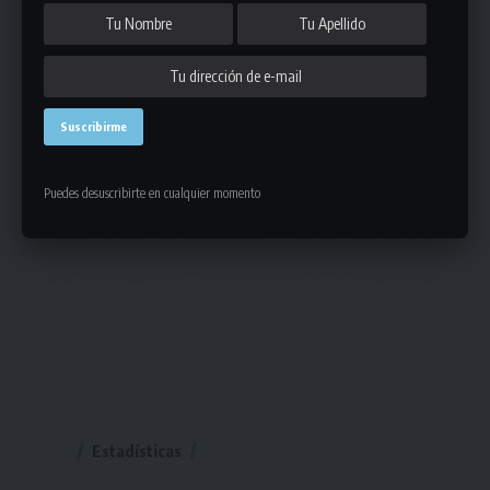
Puedes desuscribirte en cualquier momento
Estadísticas