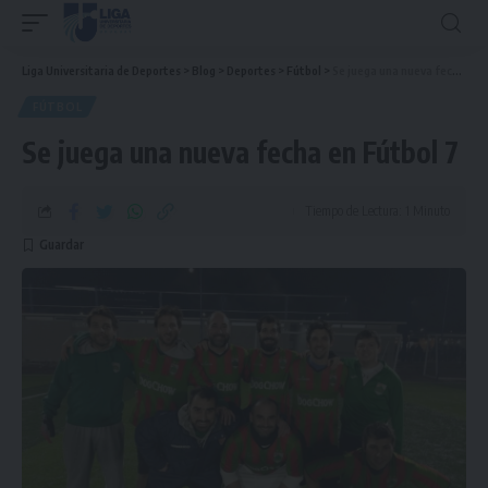
Liga Universitaria de Deportes
>
Blog
>
Deportes
>
Fútbol
>
Se juega una nueva fecha en Fútbol 7
FÚTBOL
Se juega una nueva fecha en Fútbol 7
Tiempo de Lectura: 1 Minuto