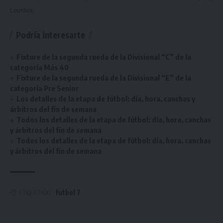
Lourdes.
Podría interesarte
Fixture de la segunda rueda de la Divisional “C” de la
categoría Más 40
Fixture de la segunda rueda de la Divisional “E” de la
categoría Pre Senior
Los detalles de la etapa de fútbol: día, hora, canchas y
árbitros del fin de semana
Todos los detalles de la etapa de fútbol: día, hora, canchas
y árbitros del fin de semana
Todos los detalles de la etapa de fútbol: día, hora, canchas
y árbitros del fin de semana
futbol 7
ETIQUETADO