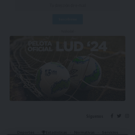
- Publicidad -
Síguenos
Deportes
Estadísticas
Normativas
Servicios