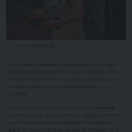
Foto: Carolina Passeggi.
La
Copa de Campeones
de
básquetbol
de la
Liga
Universitaria de Deportes
tendrá su definición con la
final que le dará el cierre al certamen que disputaron los
16 mejores equipos de la temporada 2024 en esta
disciplina.
Tras las llaves eliminatorias a partido único,
Kennedy
—
vigente campeón de este torneo— y
Biguá
, accedieron
a la final que se jugará este
martes 5 de agosto a
partir de la hora 22:00 en cancha de Trouville
, en la