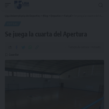
Liga Universitaria de Deportes
>
Blog
>
Deportes
>
Futsal
>
Se juega la cuarta del Apertura
FUTSAL
Se juega la cuarta del Apertura
Tiempo de Lectura: 1 Minuto