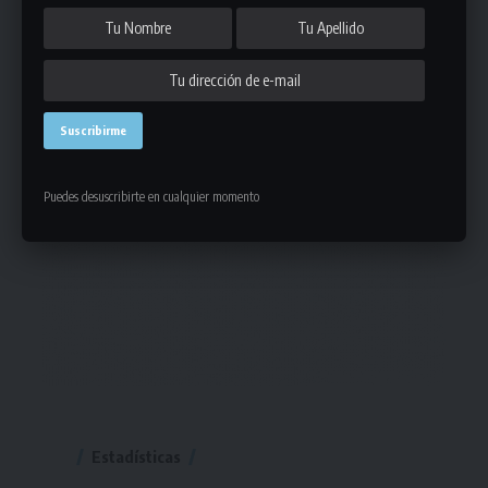
Puedes desuscribirte en cualquier momento
Estadísticas