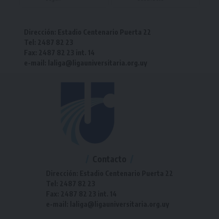
Dirección: Estadio Centenario Puerta 22
Tel: 2487 82 23
Fax: 2487 82 23 int. 14
e-mail: laliga@ligauniversitaria.org.uy
Contacto
Dirección: Estadio Centenario Puerta 22
Tel: 2487 82 23
Fax: 2487 82 23 int. 14
e-mail: laliga@ligauniversitaria.org.uy