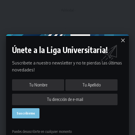
- Publicidad -
Únete a la Liga Universitaria!
Suscribete a nuestro newsletter y no te pierdas las últimas
novedades!
Puedes desuscribirte en cualquier momento