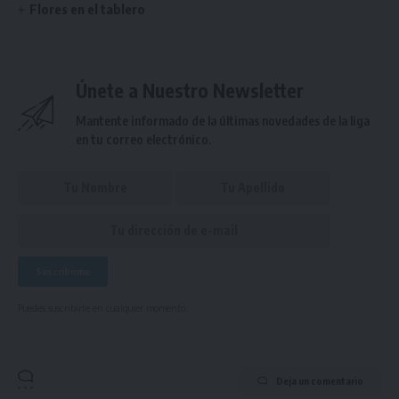
Flores en el tablero
Únete a Nuestro Newsletter
Mantente informado de la últimas novedades de la liga
en tu correo electrónico.
Puedes suscribirte en cualquier momento.
Deja un comentario