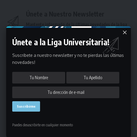
Únete a Nuestro Newsletter
Mantente informado de la últimas novedades de la liga
en tu correo electrónico.
Únete a la Liga Universitaria!
Suscribete a nuestro newsletter y no te pierdas las últimas
novedades!
Puedes suscribirte en cualquier momento.
Deja un comentario
Puedes desuscribirte en cualquier momento
- Publicidad -