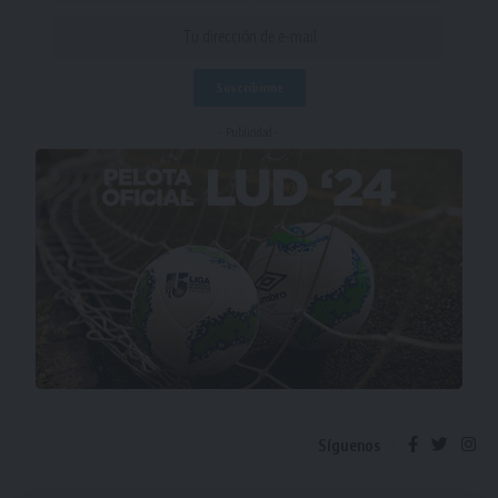
- Publicidad -
Síguenos