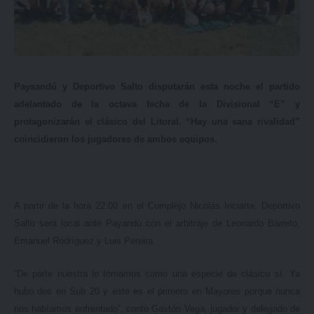
Paysandú y Deportivo Salto disputarán esta noche el partido
adelantado de la octava fecha de la Divisional “E” y
protagonizarán el clásico del Litoral. “Hay una sana rivalidad”
coincidieron los jugadores de ambos equipos.
A partir de la hora 22:00 en el Complejo Nicolás Inciarte, Deportivo
Salto será local ante Payandú con el arbitraje de Leonardo Barreto,
Emanuel Rodríguez y Luis Pereira.
“De parte nuestra lo tomamos como una especie de clásico sí. Ya
hubo dos en Sub 20 y este es el primero en Mayores porque nunca
nos habíamos enfrentado”, contó Gastón Vega, jugador y delegado de