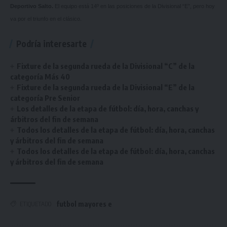
Deportivo Salto.
El equipo está 14º en las posiciones de la Divisional “E”, pero hoy
va por el triunfo en el clásico.
Podría interesarte
Fixture de la segunda rueda de la Divisional “C” de la
categoría Más 40
Fixture de la segunda rueda de la Divisional “E” de la
categoría Pre Senior
Los detalles de la etapa de fútbol: día, hora, canchas y
árbitros del fin de semana
Todos los detalles de la etapa de fútbol: día, hora, canchas
y árbitros del fin de semana
Todos los detalles de la etapa de fútbol: día, hora, canchas
y árbitros del fin de semana
futbol mayores e
ETIQUETADO