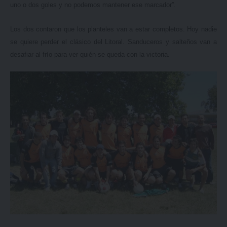
uno o dos goles y no podemos mantener ese marcador”.
Los dos contaron que los planteles van a estar completos. Hoy nadie
se quiere perder el clásico del Litoral. Sanduceros y salteños van a
desafiar al frío para ver quién se queda con la victoria.