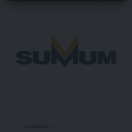
Estadísticas