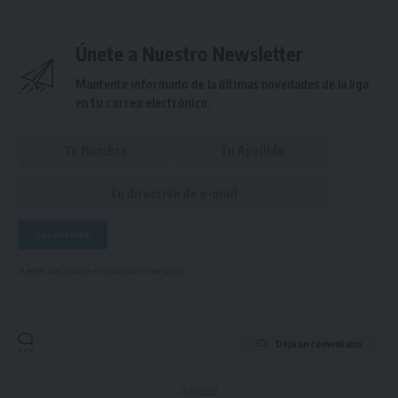
Únete a Nuestro Newsletter
Mantente informado de la últimas novedades de la liga
en tu correo electrónico.
Puedes suscribirte en cualquier momento.
Deja un comentario
- Publicidad -