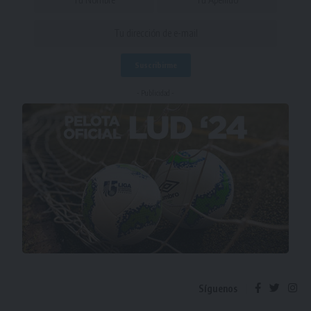
- Publicidad -
Síguenos