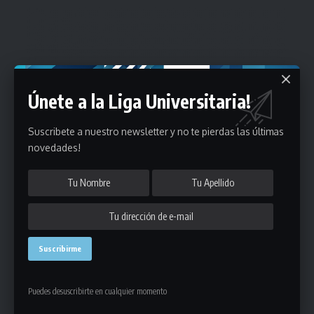
Únete a la Liga Universitaria!
Suscribete a nuestro newsletter y no te pierdas las últimas
novedades!
Puedes desuscribirte en cualquier momento
Estadísticas