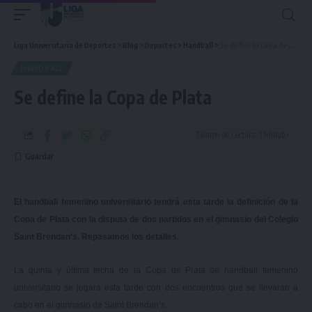
Liga Universitaria de Deportes
>
Blog
>
Deportes
>
Handball
>
Se define la Copa de Plata
HANDBALL
Se define la Copa de Plata
Tiempo de Lectura: 1 Minuto
El handball femenino universitario tendrá esta tarde la definición de la
Copa de Plata con la disputa de dos partidos en el gimnasio del Colegio
Saint Brendan’s. Repasamos los detalles.
La quinta y última fecha de la Copa de Plata de handball femenino
universitario se jugará esta tarde con dos encuentros que se llevarán a
cabo en el gimnasio de Saint Brendan’s.