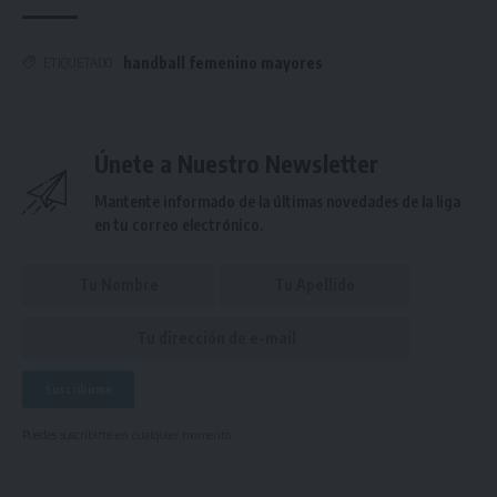
handball femenino mayores
ETIQUETADO
Únete a Nuestro Newsletter
Mantente informado de la últimas novedades de la liga
en tu correo electrónico.
Puedes suscribirte en cualquier momento.