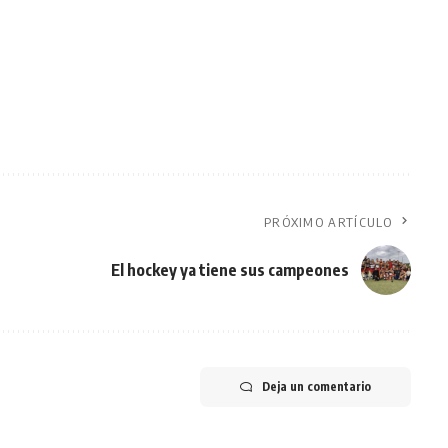
PRÓXIMO ARTÍCULO
El hockey ya tiene sus campeones
Deja un comentario