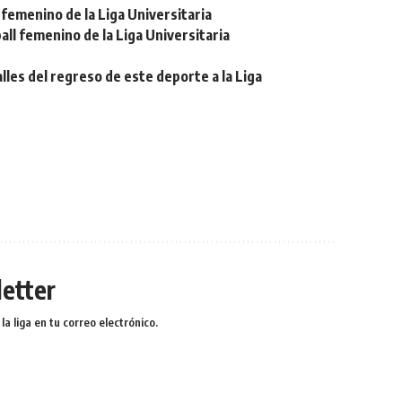
femenino de la Liga Universitaria
ll femenino de la Liga Universitaria
lles del regreso de este deporte a la Liga
etter
a liga en tu correo electrónico.