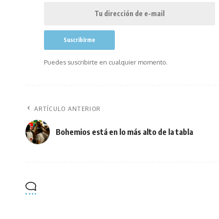
Puedes suscribirte en cualquier momento.
ARTÍCULO ANTERIOR
Bohemios está en lo más alto de la tabla