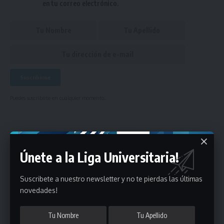
en tu correo electrónico.
Puedes suscribirte en cualquier momento.
Deja un comentario
Únete a la Liga Universitaria!
- Publicidad -
Suscribete a nuestro newsletter y no te pierdas las últimas
novedades!