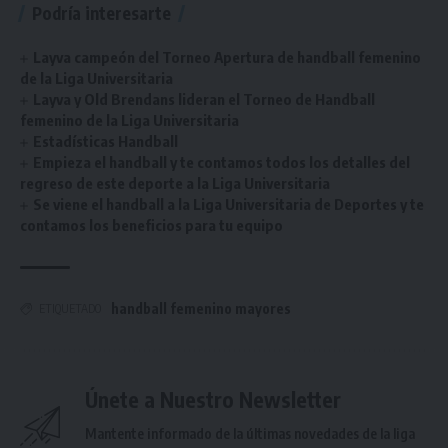
Podría interesarte
Layva campeón del Torneo Apertura de handball femenino
de la Liga Universitaria
Layva y Old Brendans lideran el Torneo de Handball
femenino de la Liga Universitaria
Estadísticas Handball
Empieza el handball y te contamos todos los detalles del
regreso de este deporte a la Liga Universitaria
Se viene el handball a la Liga Universitaria de Deportes y te
contamos los beneficios para tu equipo
handball femenino mayores
ETIQUETADO
Únete a Nuestro Newsletter
Mantente informado de la últimas novedades de la liga