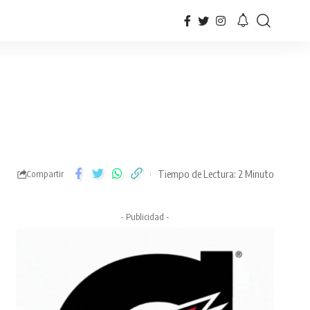
Tiempo de Lectura: 2 Minuto
Compartir
- Publicidad -