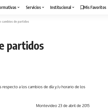
ormativas
Servicios
Institucional
Mis Favoritos
n cambios de partidos
e partidos
respecto a los cambios de día y/u horario de los
Montevideo 23 de abril de 2015