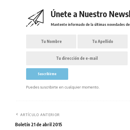
Únete a Nuestro Newsl
Mantente informado de la últimas novedades de l
Puedes suscribirte en cualquier momento.
ARTÍCULO ANTERIOR
Boletín 21 de abril 2015