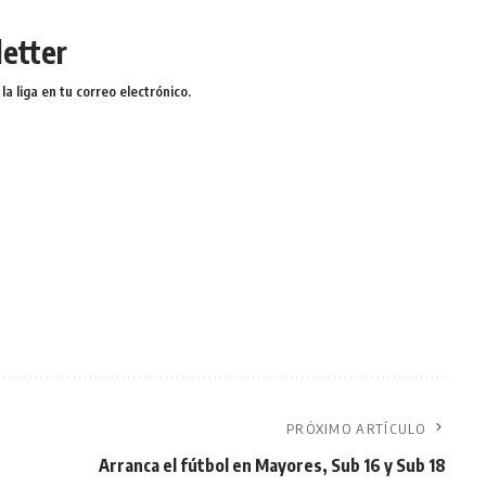
etter
a liga en tu correo electrónico.
PRÓXIMO ARTÍCULO
Arranca el fútbol en Mayores, Sub 16 y Sub 18