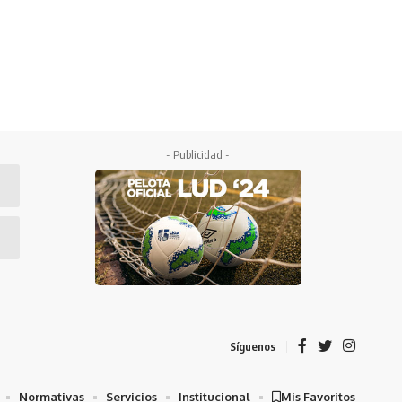
- Publicidad -
Síguenos
Normativas
Servicios
Institucional
Mis Favoritos