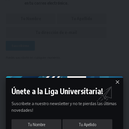
en tu correo electrónico.
Puedes suscribirte en cualquier momento.
Deja un comentario
Únete a la Liga Universitaria!
- Publicidad -
Suscribete a nuestro newsletter y no te pierdas las últimas
novedades!