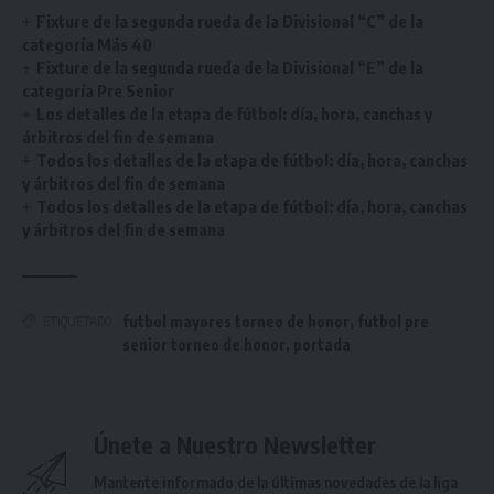
Fixture de la segunda rueda de la Divisional “C” de la
categoría Más 40
Fixture de la segunda rueda de la Divisional “E” de la
categoría Pre Senior
Los detalles de la etapa de fútbol: día, hora, canchas y
árbitros del fin de semana
Todos los detalles de la etapa de fútbol: día, hora, canchas
y árbitros del fin de semana
Todos los detalles de la etapa de fútbol: día, hora, canchas
y árbitros del fin de semana
futbol mayores torneo de honor
,
futbol pre
ETIQUETADO
senior torneo de honor
,
portada
Únete a Nuestro Newsletter
Mantente informado de la últimas novedades de la liga