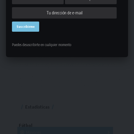
Puedes desuscribirte en cualquier momento
Estadísticas
Fútbol
Mayores