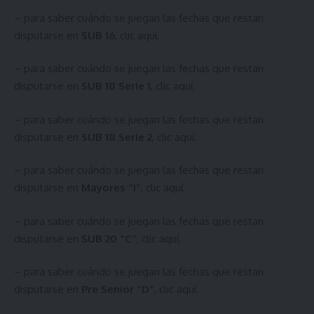
– para saber cuándo se juegan las fechas que restan
disputarse en
SUB 16
,
clic aquí
,
– para saber cuándo se juegan las fechas que restan
disputarse en
SUB 18 Serie 1
,
clic aquí
,
– para saber cuándo se juegan las fechas que restan
disputarse en
SUB 18 Serie 2
,
clic aquí
.
– para saber cuándo se juegan las fechas que restan
disputarse en
Mayores “I”
,
clic aquí
,
– para saber cuándo se juegan las fechas que restan
disputarse en
SUB 20 “C”
,
clic aquí
,
– para saber cuándo se juegan las fechas que restan
disputarse en
Pre Senior “D”
,
clic aquí
.