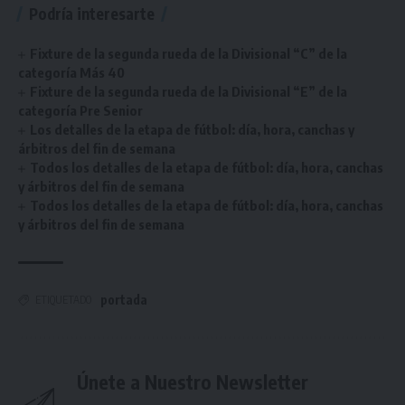
Podría interesarte
Fixture de la segunda rueda de la Divisional “C” de la
categoría Más 40
Fixture de la segunda rueda de la Divisional “E” de la
categoría Pre Senior
Los detalles de la etapa de fútbol: día, hora, canchas y
árbitros del fin de semana
Todos los detalles de la etapa de fútbol: día, hora, canchas
y árbitros del fin de semana
Todos los detalles de la etapa de fútbol: día, hora, canchas
y árbitros del fin de semana
portada
ETIQUETADO
Únete a Nuestro Newsletter