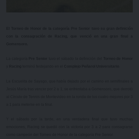
El Torneo de Honor de la categoría Pre Senior tuvo su gran definición
con la consagración de Racing, que venció en una gran final a
Gomensoro.
La categoría
Pre Senior
tuvo el sábado la definición del
Torneo de Honor
y
Racing
terminó festejando en el
Complejo Peñarol Universitario
.
La Escuelita de Sayago, que había dejado por el camino en semifinales a
Jesús María tras vencer por 2 a 1, se enfrentaba a Gomensoro, que derrotó
al Círculo de Tennis de Montevideo en la ronda de los cuatro mejores por 3
a 1 para meterse en la final.
Y el sábado por la tarde, en una verdadera final que tuvo muchas
emociones, Racing se quedó con la victoria por 3 a 2 para consagrarse
como campeón del Torneo de Honor de la categoría Pre Senior.