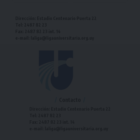
Dirección: Estadio Centenario Puerta 22
Tel: 2487 82 23
Fax: 2487 82 23 int. 14
e-mail: laliga@ligauniversitaria.org.uy
Contacto
Dirección: Estadio Centenario Puerta 22
Tel: 2487 82 23
Fax: 2487 82 23 int. 14
e-mail: laliga@ligauniversitaria.org.uy