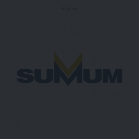
- Publicidad -