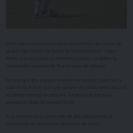
Entre hoy y mañana se juega la última fecha de la fase de
grupos del Torneo de Honor de Fútbol Mayores “Copa
Antel” y en esta nota te informamos cómo se define la
clasificación a cuartos de final en caso de empate.
En caso que dos equipos empaten en puntos, clasificará a
cuartos de final el que haya ganado el partido entre ellos (si
el partido terminó en empate, clasificará el que haya
ganado la tanda de penales final).
Si el empate se da entre más de dos instituciones, la
clasificación se definirá por diferencia de goles.