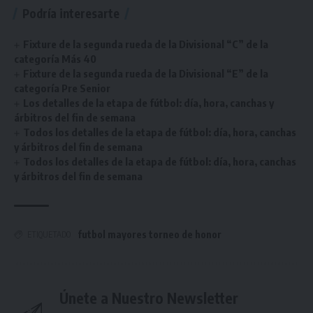
Podría interesarte
Fixture de la segunda rueda de la Divisional “C” de la
categoría Más 40
Fixture de la segunda rueda de la Divisional “E” de la
categoría Pre Senior
Los detalles de la etapa de fútbol: día, hora, canchas y
árbitros del fin de semana
Todos los detalles de la etapa de fútbol: día, hora, canchas
y árbitros del fin de semana
Todos los detalles de la etapa de fútbol: día, hora, canchas
y árbitros del fin de semana
futbol mayores torneo de honor
ETIQUETADO
Únete a Nuestro Newsletter