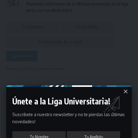
Mantente informado de la últimas novedades de la liga
en tu correo electrónico.
Puedes suscribirte en cualquier momento.
Deja un comentario
Únete a la Liga Universitaria!
- Publicidad -
Suscribete a nuestro newsletter y no te pierdas las últimas
novedades!