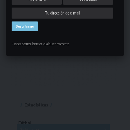
Puedes desuscribirte en cualquier momento
Estadísticas
Fútbol
Mayores