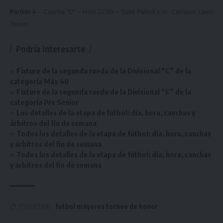
Partido 4
– Cancha “D” – Hora 22:00 – Saint Patrick’s vs. Carrasco Lawn
Tennis
Podría interesarte
Fixture de la segunda rueda de la Divisional “C” de la
categoría Más 40
Fixture de la segunda rueda de la Divisional “E” de la
categoría Pre Senior
Los detalles de la etapa de fútbol: día, hora, canchas y
árbitros del fin de semana
Todos los detalles de la etapa de fútbol: día, hora, canchas
y árbitros del fin de semana
Todos los detalles de la etapa de fútbol: día, hora, canchas
y árbitros del fin de semana
futbol mayores torneo de honor
ETIQUETADO