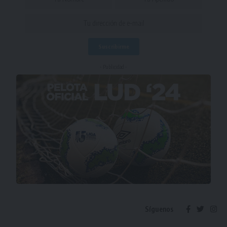
- Publicidad -
Síguenos