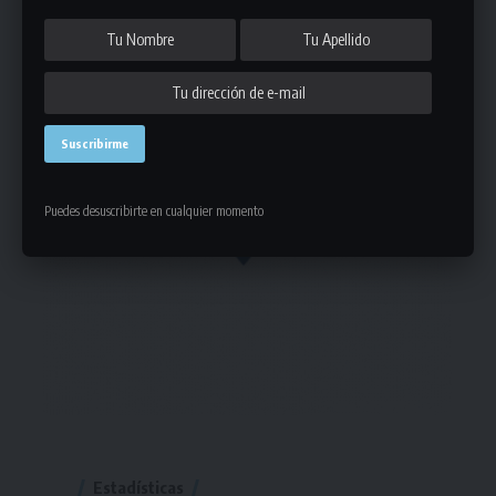
Puedes desuscribirte en cualquier momento
Estadísticas