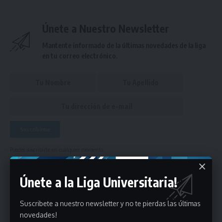
Únete a Nuestro Newsletter
Mantente informado de la últimas novedades de la liga
en tu correo electrónico.
Puedes suscribirte en cualquier momento.
Únete a la Liga Universitaria!
Deja un comentario
Suscribete a nuestro newsletter y no te pierdas las últimas
novedades!
- Publicidad -