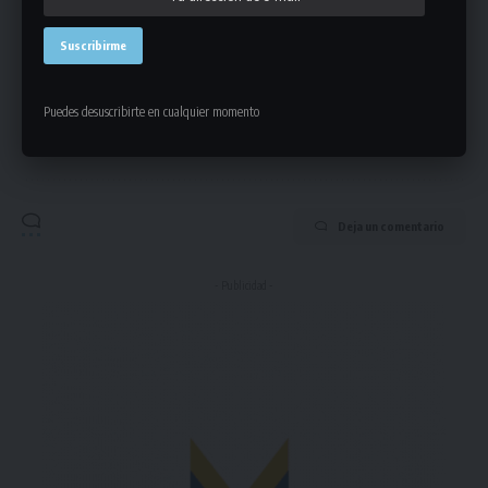
Puedes desuscribirte en cualquier momento
Puedes suscribirte en cualquier momento.
Deja un comentario
- Publicidad -