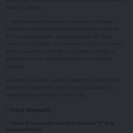
quienes conviven)
– aquella persona que presente síntomas que hagan
sospechar una enfermedad respiratoria (fiebre arriba de
37.3, tos, expectoración, malestar general) NO debe
concurrir a los partidos. Nos referimos a todos los actores
de los encuentros y también a los familiares, amigos o
parciales. A su vez, deberá reportarse a su referente
sanitario.
Se terminó la espera, ¡vuelve el deporte universitario! Es
importante seguir estas directivas para encararlo con
responsabilidad y cuidarnos entre todos.
Podría interesarte
Fixture de la segunda rueda de la Divisional “C” de la
categoría Más 40