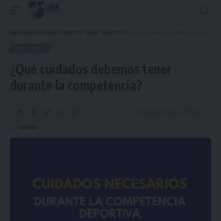
Liga Universitaria de Deportes
>
Blog
>
Deportes
>
¿Qué cuidados debemos tener durante la competencia?
DEPORTES
¿Qué cuidados debemos tener
durante la competencia?
Tiempo de Lectura: 2 Minuto