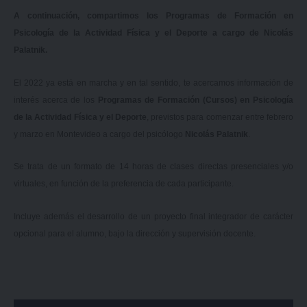
A continuación, compartimos los Programas de Formación en
Psicología de la Actividad Física y el Deporte a cargo de Nicolás
Palatnik.
El 2022 ya está en marcha y en tal sentido, te acercamos información de
interés acerca de los
Programas de Formación (Cursos) en Psicología
de la Actividad Física y el Deporte
, previstos para comenzar entre febrero
y marzo en Montevideo a cargo del psicólogo
Nicolás Palatnik
.
Se trata de un formato de 14 horas de clases directas presenciales y/o
virtuales, en función de la preferencia de cada participante.
Incluye además el desarrollo de un proyecto final integrador de carácter
opcional para el alumno, bajo la dirección y supervisión docente.