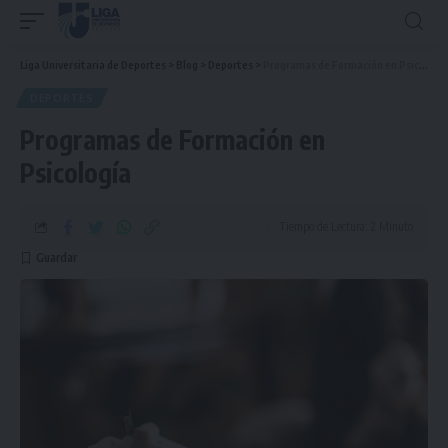
Liga Universitaria de Deportes
>
Blog
>
Deportes
>
Programas de Formación en Psicología
DEPORTES
Programas de Formación en
Psicología
Tiempo de Lectura: 2 Minuto