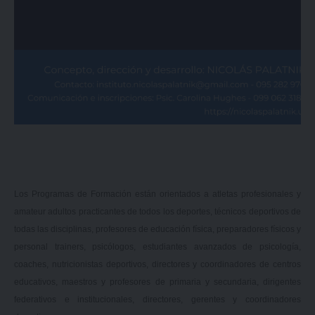
Los Programas de Formación están orientados a atletas profesionales y
amateur adultos practicantes de todos los deportes, técnicos deportivos de
todas las disciplinas, profesores de educación física, preparadores físicos y
personal trainers, psicólogos, estudiantes avanzados de psicología,
coaches, nutricionistas deportivos, directores y coordinadores de centros
educativos, maestros y profesores de primaria y secundaria, dirigentes
federativos e institucionales, directores, gerentes y coordinadores