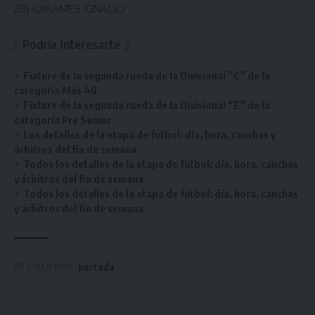
28) CARAMES IGNACIO
Podría interesarte
Fixture de la segunda rueda de la Divisional “C” de la
categoría Más 40
Fixture de la segunda rueda de la Divisional “E” de la
categoría Pre Senior
Los detalles de la etapa de fútbol: día, hora, canchas y
árbitros del fin de semana
Todos los detalles de la etapa de fútbol: día, hora, canchas
y árbitros del fin de semana
Todos los detalles de la etapa de fútbol: día, hora, canchas
y árbitros del fin de semana
portada
ETIQUETADO