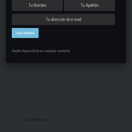
Puedes desuscribirte en cualquier momento
Estadísticas