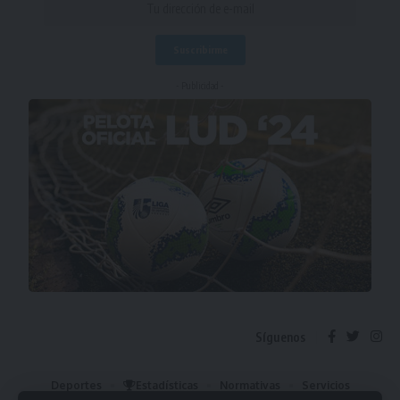
- Publicidad -
Síguenos
Deportes
Estadísticas
Normativas
Servicios