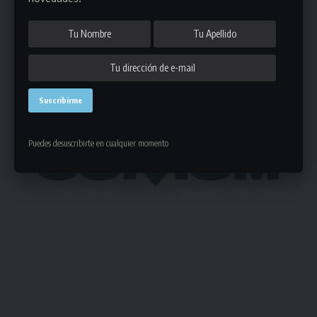
- Publicidad -
Puedes desuscribirte en cualquier momento