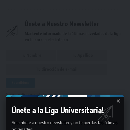
Únete a Nuestro Newsletter
Mantente informado de la últimas novedades de la liga
en tu correo electrónico.
Puedes suscribirte en cualquier momento.
Únete a la Liga Universitaria!
Deja un comentario
Suscribete a nuestro newsletter y no te pierdas las últimas
novedades!