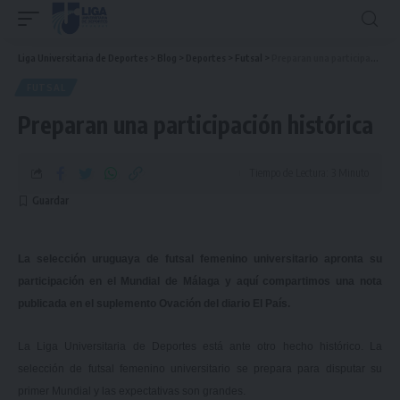
Liga Universitaria de Deportes
>
Blog
>
Deportes
>
Futsal
>
Preparan una participación histórica
FUTSAL
Preparan una participación histórica
Tiempo de Lectura: 3 Minuto
La selección uruguaya de futsal femenino universitario apronta su
participación en el Mundial de Málaga y aquí compartimos una nota
publicada en el suplemento Ovación del diario El País.
La Liga Universitaria de Deportes está ante otro hecho histórico. La
selección de futsal femenino universitario se prepara para disputar su
primer Mundial y las expectativas son grandes.