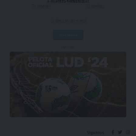
a nuestra Newsletter
- Publicidad -
Síguenos