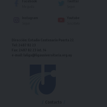
Facebook
Twitter
Me gusta
Seguir
Instagram
Youtube
Seguir
Suscríbete
Dirección: Estadio Centenario Puerta 22
Tel: 2487 82 23
Fax: 2487 82 23 int. 14
e-mail: laliga@ligauniversitaria.org.uy
Contacto