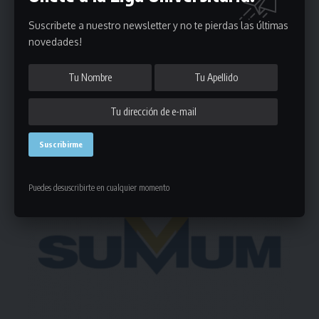
Suscribete a nuestro newsletter y no te pierdas las últimas
novedades!
Deja un comentario
- Publicidad -
Puedes desuscribirte en cualquier momento