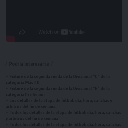
Podría interesarte
Fixture de la segunda rueda de la Divisional “C” de la
categoría Más 40
Fixture de la segunda rueda de la Divisional “E” de la
categoría Pre Senior
Los detalles de la etapa de fútbol: día, hora, canchas y
árbitros del fin de semana
Todos los detalles de la etapa de fútbol: día, hora, canchas
y árbitros del fin de semana
Todos los detalles de la etapa de fútbol: día, hora, canchas