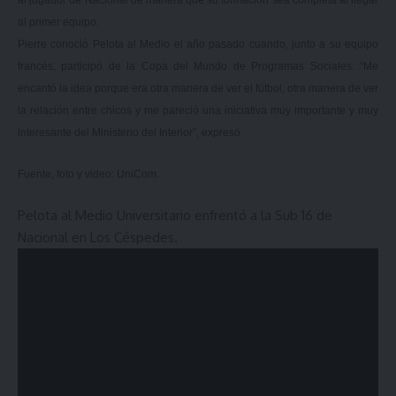
al primer equipo.
Pierre conoció Pelota al Medio el año pasado cuando, junto a su equipo
francés, participó de la Copa del Mundo de Programas Sociales. “Me
encantó la idea porque era otra manera de ver el fútbol, otra manera de ver
la relación entre chicos y me pareció una iniciativa muy importante y muy
interesante del Ministerio del Interior”, expresó.
Fuente, foto y video: UniCom.
Pelota al Medio Universitario enfrentó a la Sub 16 de
Nacional en Los Céspedes.