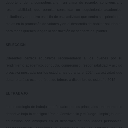
deporte y de la competencia en un clima de respeto, convivencia y
responsabilidad, que permita consolidar un seguimiento académico,
actitudinal y deportivo es el fin de esta actividad que centra sus principales
metas en la promoción de valores y en el desarrollo de hábitos saludables
para todos quienes tengan la satisfacción de ser parte del plantel.
SELECCIÓN
Diferentes centros educativos recomendaron a los jóvenes por su
rendimiento académico, conducta, compromiso, responsabilidad y actitud
proactiva mostrada por los estudiantes durante el 2014. La actividad que
desarrollará se extenderá desde febrero a diciembre de este año 2015.
EL TRABAJO
La metodología de trabajo tendrá cuatro puntos principales: entrenamiento
deportivo bajo la consigna “Por la Convivencia y el Juego Limpio”; talleres
educativos con enfoques en el desarrollo de habilidades personales;