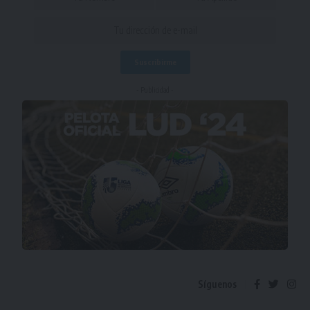
- Publicidad -
Síguenos