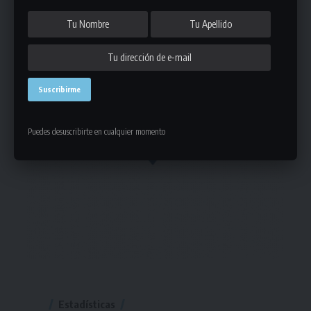
Puedes desuscribirte en cualquier momento
Estadísticas