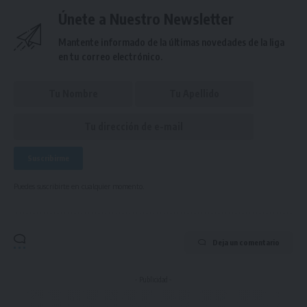
Únete a Nuestro Newsletter
Mantente informado de la últimas novedades de la liga
en tu correo electrónico.
Puedes suscribirte en cualquier momento.
Deja un comentario
- Publicidad -