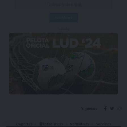
- Publicidad -
Síguenos
Deportes
Estadísticas
Normativas
Servicios