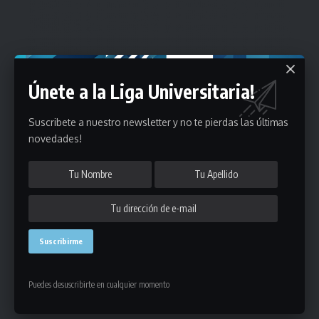
Únete a la Liga Universitaria!
Suscribete a nuestro newsletter y no te pierdas las últimas
novedades!
Puedes desuscribirte en cualquier momento
Estadísticas