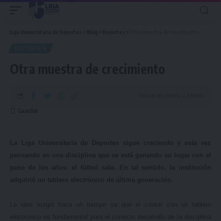
Liga Universitaria de Deportes
>
Blog
>
Deportes
>
Otra muestra de crecimiento
DEPORTES
Otra muestra de crecimiento
Tiempo de Lectura: 2 Minuto
La Liga Universitaria de Deportes sigue creciendo y esta vez
pensando en una disciplina que se está ganando su lugar con el
paso de los años: el fútbol sala. En tal sentido, la institución
adquirió un tablero electrónico de última generación.
La idea surgió hace un tiempo ya que el contar con un tablero
electrónico es fundamental para el correcto desarrollo de la disciplina