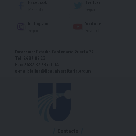
Facebook
Twitter
Me gusta
Seguir
Instagram
Youtube
Seguir
Suscríbete
Dirección: Estadio Centenario Puerta 22
Tel: 2487 82 23
Fax: 2487 82 23 int. 14
e-mail: laliga@ligauniversitaria.org.uy
Contacto