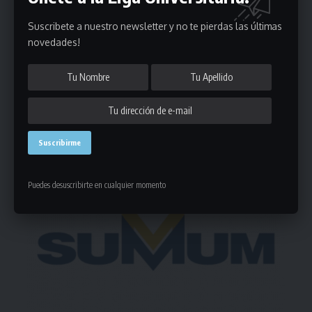
Puedes suscribirte en cualquier momento.
Suscribete a nuestro newsletter y no te pierdas las últimas
novedades!
Deja un comentario
- Publicidad -
Puedes desuscribirte en cualquier momento