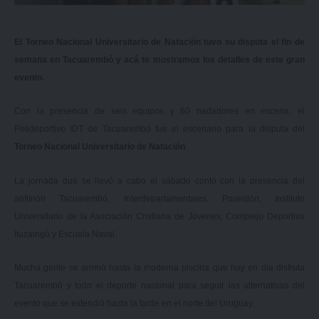
El Torneo Nacional Universitario de Natación tuvo su disputa el fin de
semana en Tacuarembó y acá te mostramos los detalles de este gran
evento.
Con la presencia de seis equipos y 60 nadadores en escena, el
Polideportivo IDT de Tacuarembó fue el escenario para la disputa del
Torneo Nacional Universitario de Natación
.
La jornada que se llevó a cabo el sábado contó con la presencia del
anfitrión Tacuarembó, Interdepartamentales, Poseidón, Instituto
Universitario de la Asociación Cristiana de Jóvenes, Complejo Deportivo
Ituzaingó y Escuela Naval.
Mucha gente se arrimó hasta la moderna piscina que hoy en día disfruta
Tacuarembó y todo el deporte nacional para seguir las alternativas del
evento que se extendió hasta la tarde en el norte del Uruguay.