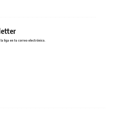
etter
a liga en tu correo electrónico.