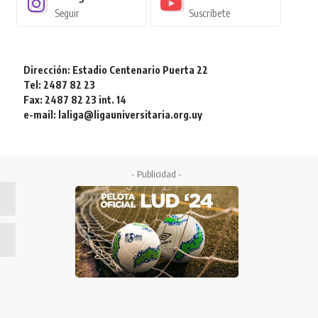
Seguir
Suscríbete
Dirección: Estadio Centenario Puerta 22
Tel: 2487 82 23
Fax: 2487 82 23 int. 14
e-mail: laliga@ligauniversitaria.org.uy
- Publicidad -