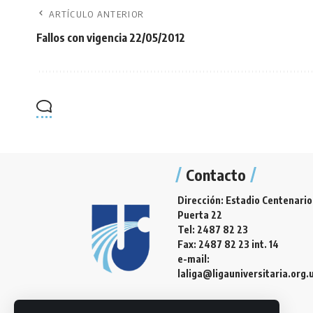
ARTÍCULO ANTERIOR
Fallos con vigencia 22/05/2012
Contacto
Dirección: Estadio Centenario
Puerta 22
Tel: 2487 82 23
Fax: 2487 82 23 int. 14
e-mail:
laliga@ligauniversitaria.org.