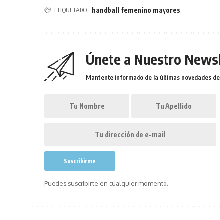
ETIQUETADO
handball femenino mayores
Únete a Nuestro Newsl
Mantente informado de la últimas novedades de l
Puedes suscribirte en cualquier momento.