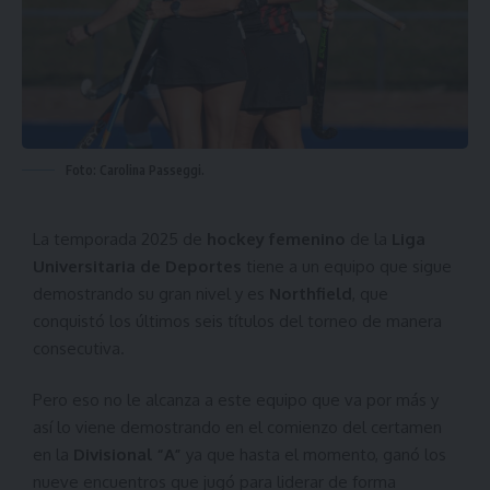
Foto: Carolina Passeggi.
La temporada 2025 de
hockey femenino
de la
Liga
Universitaria de Deportes
tiene a un equipo que sigue
demostrando su gran nivel y es
Northfield
, que
conquistó los últimos seis títulos del torneo de manera
consecutiva.
Pero eso no le alcanza a este equipo que va por más y
así lo viene demostrando en el comienzo del certamen
en la
Divisional “A”
ya que hasta el momento, ganó los
nueve encuentros que jugó para liderar de forma