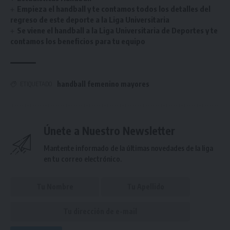
Empieza el handball y te contamos todos los detalles del
regreso de este deporte a la Liga Universitaria
Se viene el handball a la Liga Universitaria de Deportes y te
contamos los beneficios para tu equipo
handball femenino mayores
ETIQUETADO
Únete a Nuestro Newsletter
Mantente informado de la últimas novedades de la liga
en tu correo electrónico.