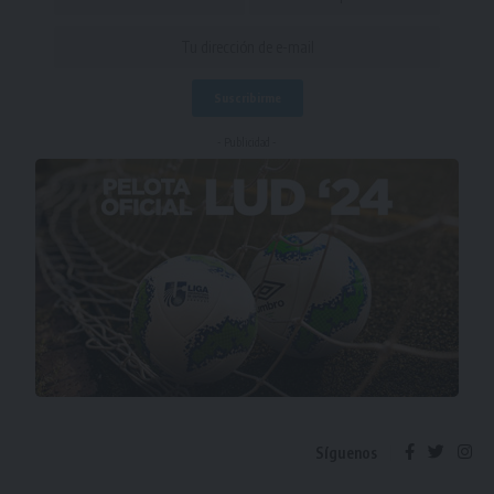
- Publicidad -
Síguenos