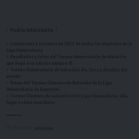
Podría interesarte
Campeones y ascensos en 2025 de todos los deportes de la
Liga Universitaria
Resultados y fotos del Torneo Universitario de Natación
que llegó a su edición número 15
Torneo Universitario de natación: día, hora y detalles del
evento
Bases del Torneo Clausura de Natación de la Liga
Universitaria de Deportes
Torneo Clausura de natación en la Liga Universitaria: día,
lugar y cómo inscribirte
seleccion
ETIQUETADO