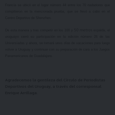
Francia se ubicó en el lugar número 44 entre los 70 nadadores que
compitieron en la mencionada prueba, que se llevó a cabo en el
Centro Deportivo de Shenzhen.
50 metros
De esta manera y tras competir en los 100 y
espalda, el
uruguayo cerró su participación en la edición número 26 de las
Universíadas y ahora, se tomará unos días de vacaciones para luego
volver a Uruguay y continuar con su preparación de cara a los Juegos
Panamericanos de Guadalajara.
Agradecemos la gentileza del Círculo de Periodistas
Deportivos del Uruguay, a través del corresponsal
Enrique Arrillaga.