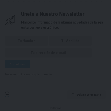
Únete a Nuestro Newsletter
Mantente informado de la últimas novedades de la liga
en tu correo electrónico.
Puedes suscribirte en cualquier momento.
Deja un comentario
- Publicidad -