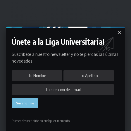
Únete a la Liga Universitaria!
Suscribete a nuestro newsletter y no te pierdas las últimas
novedades!
Puedes desuscribirte en cualquier momento
Estadísticas