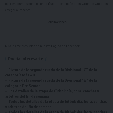
decisiva para quedarse con el título de campeón de la Copa de Oro de la
categoría Reserva.
¡Felicitaciones!
Mirá las mejores fotos en nuestra
Página de Facebook.
Podría interesarte
Fixture de la segunda rueda de la Divisional “C” de la
categoría Más 40
Fixture de la segunda rueda de la Divisional “E” de la
categoría Pre Senior
Los detalles de la etapa de fútbol: día, hora, canchas y
árbitros del fin de semana
Todos los detalles de la etapa de fútbol: día, hora, canchas
y árbitros del fin de semana
Todos los detalles de la etapa de fútbol: día, hora, canchas