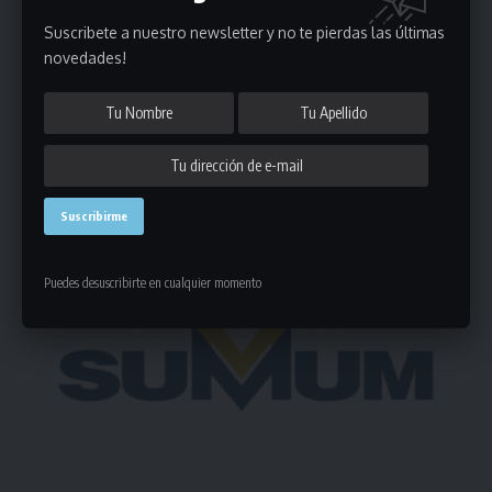
Suscribete a nuestro newsletter y no te pierdas las últimas
novedades!
Deja un comentario
- Publicidad -
Puedes desuscribirte en cualquier momento