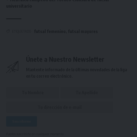
universitario
futsal femenino
,
futsal mayores
ETIQUETADO
Únete a Nuestro Newsletter
Mantente informado de la últimas novedades de la liga
en tu correo electrónico.
Puedes suscribirte en cualquier momento.