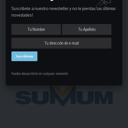
Suscribete a nuestro newsletter y no te pierdas las últimas
novedades!
Puedes suscribirte en cualquier momento.
- Publicidad -
Puedes desuscribirte en cualquier momento