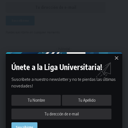
Puedes suscribirte en cualquier momento.
- Publicidad -
Únete a la Liga Universitaria!
Suscribete a nuestro newsletter y no te pierdas las últimas
novedades!