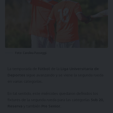
Foto: Carolina Passeggi.
La temporada de
fútbol
de la
Liga Universitaria de
Deportes
sigue avanzando y se viene la segunda rueda
en varias categorías.
En tal sentido, este miércoles quedaron definidos los
fixtures de la segunda rueda para las categorías
Sub 20,
Reserva
y también
Pre Senior
.