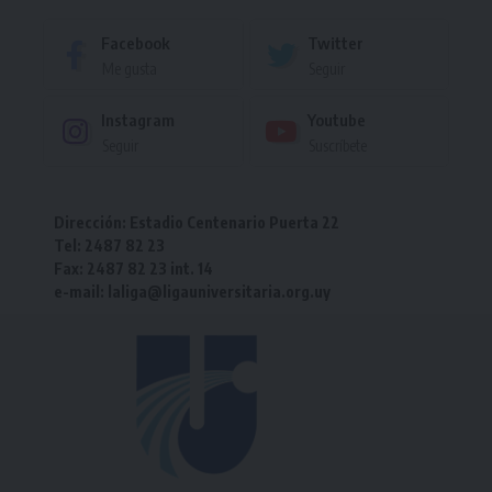
Facebook
Twitter
Me gusta
Seguir
Instagram
Youtube
Seguir
Suscríbete
Dirección: Estadio Centenario Puerta 22
Tel: 2487 82 23
Fax: 2487 82 23 int. 14
e-mail: laliga@ligauniversitaria.org.uy