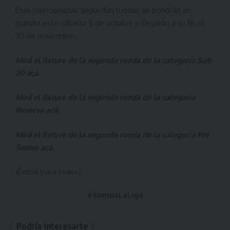
Esas mencionadas segundas ruedas se pondrán en
marcha este sábado 5 de octubre y llegarán a su fin el
30 de noviembre.
Mirá el fixture de la segunda rueda de la categoría Sub
20
acá
.
Mirá el fixture de la segunda rueda de la categoría
Reserva
acá
.
Mirá el fixture de la segunda rueda de la categoría Pre
Senior
acá
.
¡Éxitos para todos!
#SomosLaLiga
Podría interesarte