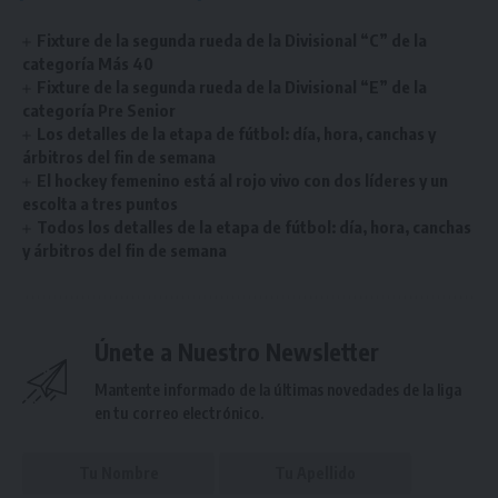
Fixture de la segunda rueda de la Divisional “C” de la
categoría Más 40
Fixture de la segunda rueda de la Divisional “E” de la
categoría Pre Senior
Los detalles de la etapa de fútbol: día, hora, canchas y
árbitros del fin de semana
El hockey femenino está al rojo vivo con dos líderes y un
escolta a tres puntos
Todos los detalles de la etapa de fútbol: día, hora, canchas
y árbitros del fin de semana
Únete a Nuestro Newsletter
Mantente informado de la últimas novedades de la liga
en tu correo electrónico.