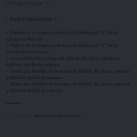
FIXTURE RESERVA “C”
Podría interesarte
Fixture de la segunda rueda de la Divisional “C” de la
categoría Más 40
Fixture de la segunda rueda de la Divisional “E” de la
categoría Pre Senior
Los detalles de la etapa de fútbol: día, hora, canchas y
árbitros del fin de semana
Todos los detalles de la etapa de fútbol: día, hora, canchas
y árbitros del fin de semana
Todos los detalles de la etapa de fútbol: día, hora, canchas
y árbitros del fin de semana
futbol reserva
,
portada
ETIQUETADO