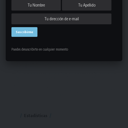
Puedes desuscribirte en cualquier momento
Estadísticas