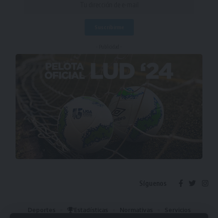
- Publicidad -
Síguenos
Deportes
Estadísticas
Normativas
Servicios