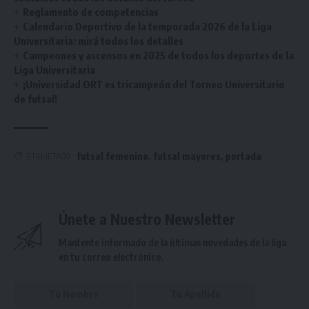
Reglamento de competencias
Calendario Deportivo de la temporada 2026 de la Liga
Universitaria: mirá todos los detalles
Campeones y ascensos en 2025 de todos los deportes de la
Liga Universitaria
¡Universidad ORT es tricampeón del Torneo Universitario
de futsal!
futsal femenino
,
futsal mayores
,
portada
ETIQUETADO
Únete a Nuestro Newsletter
Mantente informado de la últimas novedades de la liga
en tu correo electrónico.