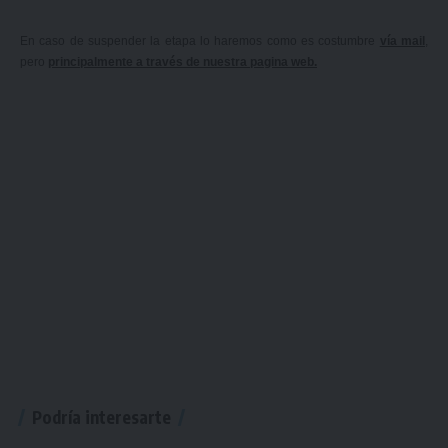
En caso de
suspender
la
etapa
lo haremos como es costumbre
vía mail
,
pero
principalmente a través de nuestra pagina web.
Podría interesarte