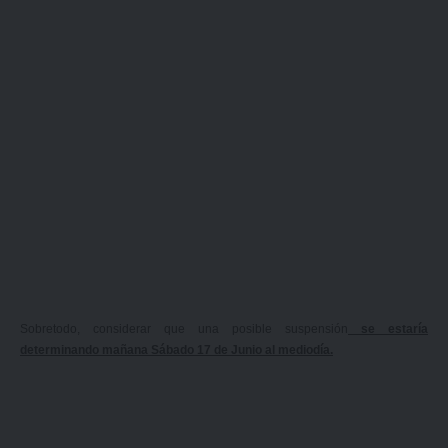
Sobretodo, considerar que una
posible
suspensión
se estaría
determinando mañana Sábado 17 de Junio al mediodía.