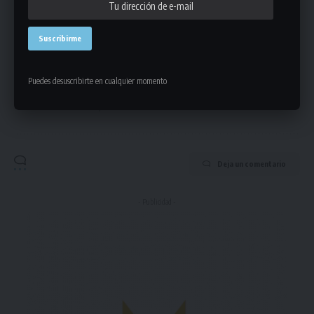
Puedes desuscribirte en cualquier momento
Puedes suscribirte en cualquier momento.
Deja un comentario
- Publicidad -