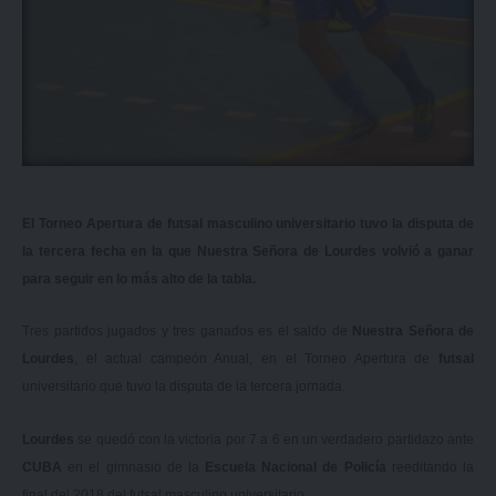
El Torneo Apertura de futsal masculino universitario tuvo la disputa de
la tercera fecha en la que Nuestra Señora de Lourdes volvió a ganar
para seguir en lo más alto de la tabla.
Tres partidos jugados y tres ganados es el saldo de
Nuestra Señora de
Lourdes
, el actual campeón Anual, en el Torneo Apertura de
futsal
universitario que tuvo la disputa de la tercera jornada.
Lourdes
se quedó con la victoria por 7 a 6 en un verdadero partidazo ante
CUBA
en el gimnasio de la
Escuela Nacional de Policía
reeditando la
final del 2018 del futsal masculino universitario.