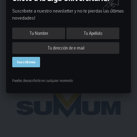
Suscribete a nuestro newsletter y no te pierdas las últimas
novedades!
Deja un comentario
- Publicidad -
Puedes desuscribirte en cualquier momento