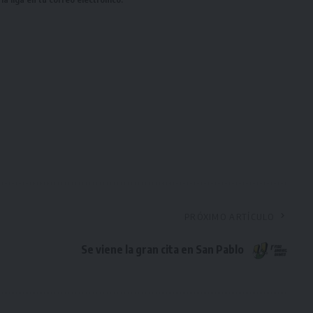
PRÓXIMO ARTÍCULO
Se viene la gran cita en San Pablo