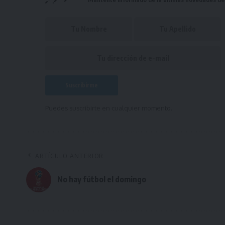
Puedes suscribirte en cualquier momento.
ARTÍCULO ANTERIOR
No hay fútbol el domingo