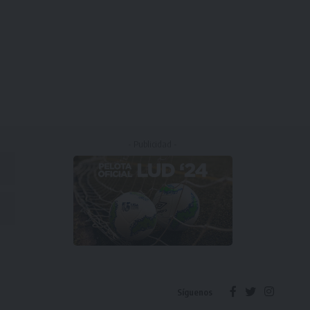
- Publicidad -
Síguenos