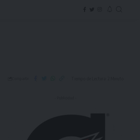
Tiempo de Lectura: 2 Minuto
Compartir
- Publicidad -