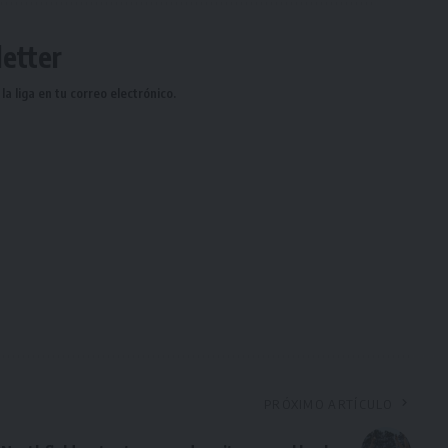
etter
a liga en tu correo electrónico.
PRÓXIMO ARTÍCULO