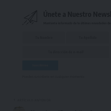
Únete a Nuestro Newsl
Mantente informado de la últimas novedades de l
Puedes suscribirte en cualquier momento.
ARTÍCULO ANTERIOR