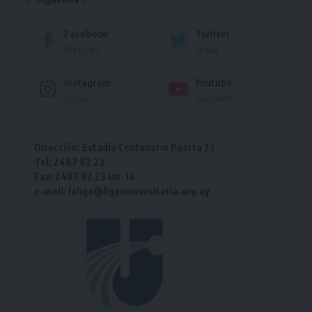
Facebook
Twitter
Me gusta
Seguir
Instagram
Youtube
Seguir
Suscríbete
Dirección: Estadio Centenario Puerta 22
Tel: 2487 82 23
Fax: 2487 82 23 int. 14
e-mail: laliga@ligauniversitaria.org.uy