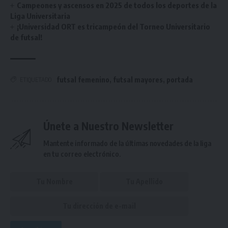
Campeones y ascensos en 2025 de todos los deportes de la
Liga Universitaria
¡Universidad ORT es tricampeón del Torneo Universitario
de futsal!
futsal femenino
,
futsal mayores
,
portada
ETIQUETADO
Únete a Nuestro Newsletter
Mantente informado de la últimas novedades de la liga
en tu correo electrónico.