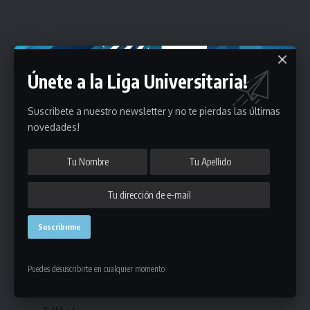
Únete a la Liga Universitaria!
Suscribete a nuestro newsletter y no te pierdas las últimas
novedades!
Estadísticas
Puedes desuscribirte en cualquier momento