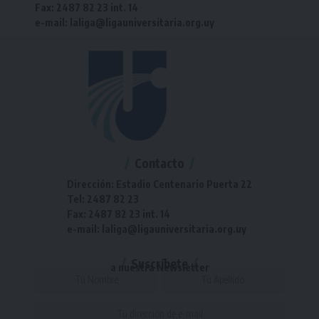
Fax: 2487 82 23 int. 14
e-mail: laliga@ligauniversitaria.org.uy
Contacto
Dirección: Estadio Centenario Puerta 22
Tel: 2487 82 23
Fax: 2487 82 23 int. 14
e-mail: laliga@ligauniversitaria.org.uy
Suscríbete
a nuestra Newsletter