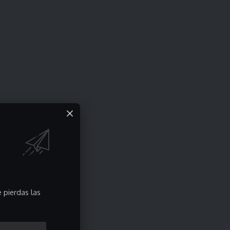
 pierdas las