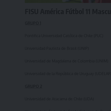
FISU América Fútbol 11 Mascu
GRUPO 1
Pontifica Universidad Católica de Chile (PUC)
Universidad Paulista de Brasil (UNIP)
Universidad de Magdalena de Colombia (UNIM)
Universidad de la República de Uruguay (UDELAR
GRUPO 2
Universidad de Atacama de Chile (UDA)