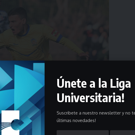
Únete a la Liga
Universitaria!
Suscribete a nuestro newsletter y no te
últimas novedades!