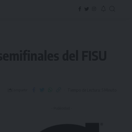
 semifinales del FISU
Tiempo de Lectura: 5 Minuto
Compartir
- Publicidad -