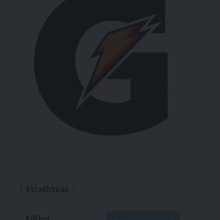
Estadísticas
Fútbol