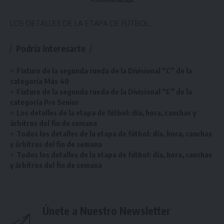
#SomosLaLiga
LOS DETALLES DE LA ETAPA DE FÚTBOL.
Podría interesarte
Fixture de la segunda rueda de la Divisional “C” de la
categoría Más 40
Fixture de la segunda rueda de la Divisional “E” de la
categoría Pre Senior
Los detalles de la etapa de fútbol: día, hora, canchas y
árbitros del fin de semana
Todos los detalles de la etapa de fútbol: día, hora, canchas
y árbitros del fin de semana
Todos los detalles de la etapa de fútbol: día, hora, canchas
y árbitros del fin de semana
Únete a Nuestro Newsletter