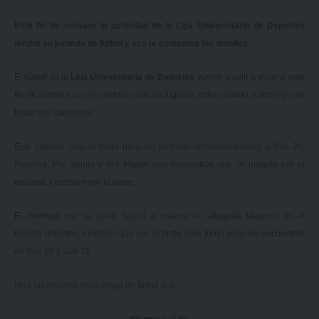
Este fin de semana la actividad de la Liga Universitaria de Deportes
tendrá su jornada de fútbol y acá te contamos los detalles.
El
fútbol
de la
Liga Universitaria de Deportes
vuelve a salir a escena este
fin de semana con encuentros que se jugarán entre sábado y domingo en
todas sus categorías.
Este sábado será el turno para los partidos correspondientes a Sub 20,
Reserva, Pre Senior y Pre Master con encuentros que se jugarán por la
mañana y también por la tarde.
El domingo por su parte, saldrá a escena la categoría Mayores en el
horario matutino, mientras que por la tarde será turno para los encuentros
de Sub 16 y Sub 18.
Mirá los detalles de la etapa de fútbol
acá
.