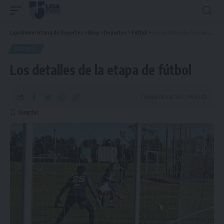
Liga Universitaria de Deportes
>
Blog
>
Deportes
>
Fútbol
>
Los detalles de la etapa de fútbol
FÚTBOL
Los detalles de la etapa de fútbol
Tiempo de Lectura: 1 Minuto